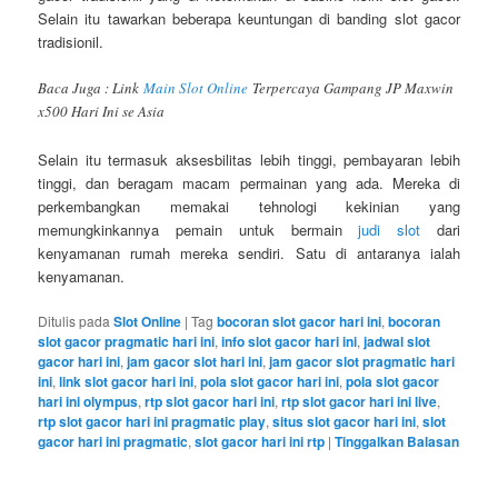
Selain itu tawarkan beberapa keuntungan di banding slot gacor
tradisionil.
Baca Juga : Link
Main Slot Online
Terpercaya Gampang JP Maxwin
x500 Hari Ini se Asia
Selain itu termasuk aksesbilitas lebih tinggi, pembayaran lebih
tinggi, dan beragam macam permainan yang ada. Mereka di
perkembangkan memakai tehnologi kekinian yang
memungkinkannya pemain untuk bermain
judi slot
dari
kenyamanan rumah mereka sendiri. Satu di antaranya ialah
kenyamanan.
Ditulis pada
Slot Online
|
Tag
bocoran slot gacor hari ini
,
bocoran
slot gacor pragmatic hari ini
,
info slot gacor hari ini
,
jadwal slot
gacor hari ini
,
jam gacor slot hari ini
,
jam gacor slot pragmatic hari
ini
,
link slot gacor hari ini
,
pola slot gacor hari ini
,
pola slot gacor
hari ini olympus
,
rtp slot gacor hari ini
,
rtp slot gacor hari ini live
,
rtp slot gacor hari ini pragmatic play
,
situs slot gacor hari ini
,
slot
gacor hari ini pragmatic
,
slot gacor hari ini rtp
|
Tinggalkan Balasan