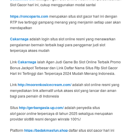
Slot Gacor hari ini, cukup menggunakan modal santai
https://roncoparts.com
merupakan situs slot gacor hari ini dengan
RTP live tertinggi gampang menang yang menjamin setiap user akan
mendapatkan
Cakarnaga
adalah login situs slot online resmi yang menawarkan
pengalaman bermain terbaik bagi para penggemar judi slot
terpercaya akses mudah
Link
Cakarnaga
ialah Agen Judi Game Bo Slot Online Terbaik Promo
Bonus Jackpot Terbesar dan Link Daftar Nama Situs Rtp Slot Gacor
Hari Ini Tertinggi dan Terpercaya 2024 Mudah Menang Indonesia.
Link
http://moorenkosicecream.com/
adalah slot online resmi yang
menyediakan link alternatif untuk akses slot yang lancar dan aman
bagi para pemain di Indonesia
Situs
http://gerbangasia-up.com/
adalah penyedia situs
slot
gacor
online
terpercaya di tahun 2025 sekaligus merupakan
provider slot88 resmi dengan winrate 100%!
Platform
https://badakmasfun.shop
daftar situs slot gacor hari ini