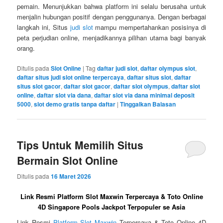
pemain. Menunjukkan bahwa platform ini selalu berusaha untuk
menjalin hubungan positif dengan penggunanya. Dengan berbagai
langkah ini, Situs
judi slot
mampu mempertahankan posisinya di
peta perjudian online, menjadikannya pilihan utama bagi banyak
orang.
Ditulis pada
Slot Online
|
Tag
daftar judi slot
,
daftar olympus slot
,
daftar situs judi slot online terpercaya
,
daftar situs slot
,
daftar
situs slot gacor
,
daftar slot gacor
,
daftar slot olympus
,
daftar slot
online
,
daftar slot via dana
,
daftar slot via dana minimal deposit
5000
,
slot demo gratis tanpa daftar
|
Tinggalkan Balasan
Tips Untuk Memilih Situs
Bermain Slot Online
Ditulis pada
16 Maret 2026
Link Resmi Platform Slot Maxwin Terpercaya & Toto Online
4D Singapore Pools Jackpot Terpopuler se Asia
Link Resmi
Platform Slot Maxwin
Terpercaya & Toto Online 4D