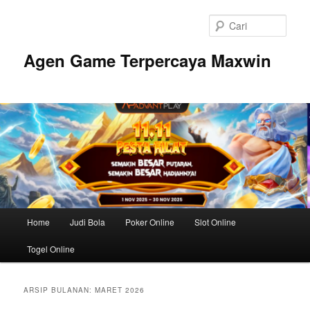
Langsung
Langsung
ke
ke
Cari
konten
konten
utama
sekunder
Agen Game Terpercaya Maxwin
Menu
Home
Judi Bola
Poker Online
Slot Online
utama
Togel Online
ARSIP BULANAN:
MARET 2026