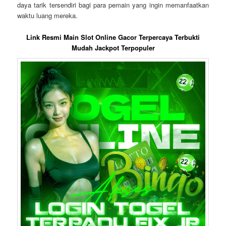
daya tarik tersendiri bagi para pemain yang ingin memanfaatkan
waktu luang mereka.
Link Resmi Main Slot Online Gacor Terpercaya Terbukti
Mudah Jackpot Terpopuler