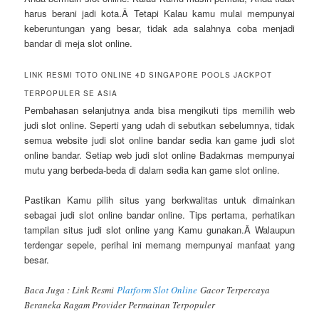
harus berani jadi kota.Â Tetapi Kalau kamu mulai mempunyai
keberuntungan yang besar, tidak ada salahnya coba menjadi
bandar di meja slot online.
LINK RESMI TOTO ONLINE 4D SINGAPORE POOLS JACKPOT
TERPOPULER SE ASIA
Pembahasan selanjutnya anda bisa mengikuti tips memilih web
judi slot online. Seperti yang udah di sebutkan sebelumnya, tidak
semua website judi slot online bandar sedia kan game judi slot
online bandar. Setiap web judi slot online Badakmas mempunyai
mutu yang berbeda-beda di dalam sedia kan game slot online.
Pastikan Kamu pilih situs yang berkwalitas untuk dimainkan
sebagai judi slot online bandar online. Tips pertama, perhatikan
tampilan situs judi slot online yang Kamu gunakan.Â Walaupun
terdengar sepele, perihal ini memang mempunyai manfaat yang
besar.
Baca Juga : Link Resmi
Platform Slot Online
Gacor Terpercaya
Beraneka Ragam Provider Permainan Terpopuler