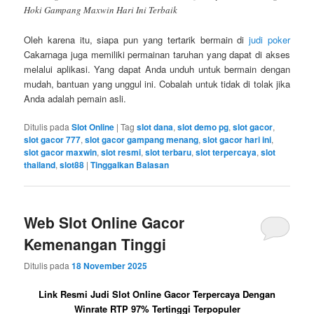
Hoki Gampang Maxwin Hari Ini Terbaik
Oleh karena itu, siapa pun yang tertarik bermain di
judi poker
Cakarnaga juga memiliki permainan taruhan yang dapat di akses
melalui aplikasi. Yang dapat Anda unduh untuk bermain dengan
mudah, bantuan yang unggul ini. Cobalah untuk tidak di tolak jika
Anda adalah pemain asli.
Ditulis pada
Slot Online
|
Tag
slot dana
,
slot demo pg
,
slot gacor
,
slot gacor 777
,
slot gacor gampang menang
,
slot gacor hari ini
,
slot gacor maxwin
,
slot resmi
,
slot terbaru
,
slot terpercaya
,
slot
thailand
,
slot88
|
Tinggalkan Balasan
Web Slot Online Gacor
Kemenangan Tinggi
Ditulis pada
18 November 2025
Link Resmi Judi Slot Online Gacor Terpercaya Dengan
Winrate RTP 97% Tertinggi Terpopuler