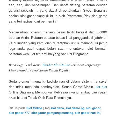
sen, sen, dan seperempat. Dan dapat datang bersama dengan
garansi sepuluh th. yang dapat di pertukarkan. Sweet Bonanza
adalah slot gacor yang di bikin oleh Pragmatic Play dan game
yang terinspirasi dari permen ini.
Menawarkan potensi menang besar lebih berasal dari 5,000X
taruhan Anda. Putaran putaran bebas lihat pengganda di jatuhkan
ke gulungan yang kemudian di terapkan untuk menang. Di jamin
juga anda pasti dapat betah saat menentukan slot bermain
bersama web judi terkemuka yang satu ini Pragmatic.
Baca Juga : Link Resmi
Bandar Slot Online
TerGacor Terpercaya
Fitur Terupdate TerNyaman Paling Populer
Serta promosi menarik, kedisiplinan di dalam sistem transaksi
dan tidak menunda pembayaran. Setiap Game Mesin
judi slot
Online Biasanya Mempunyai Kebiasaan yang lambat Laun pasti
akan bisa di Tebak Oleh Para Pemainnya.
Ditulis pada
Slot Online
|
Tag
slot dana
,
slot demo pg
,
slot gacor
,
slot gacor 777
,
slot gacor gampang menang
,
slot gacor hari ini
,