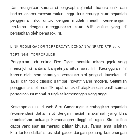
Dan menghibur karena di lengkapi sejumlah feature unik dan
hadiah jackpot maxwin makin tinggi. Ini memungkinkan sejumlah
penggemar slot untuk dengan mudah meraih kemenangan,
terutama dengan menggunakan akun VIP online yang di
persiapkan oleh pemasok ini.
LINK RESMI GACOR TERPERCAYA DENGAN WINRATE RTP 97%
TERTINGGI TERPOPULER
Pangkalan judi online Red Tiger memiliki rekam jejak yang
menonjol di antara banyaknya situs saat ini. Keunggulan ini
karena oleh bermacamnya permainan slot yang di tawarkan, di
awali dari topik classic sampai inovatif yang modern. Sejumlah
penggemar slot memiliki opsi untuk ditetapkan dan pasti semua
permainan ini memiliki tingkat kemenangan yang tinggi.
Kesempatan ini, di web Slot Gacor ingin membagikan sejumlah
rekomendasi daftar slot dengan hadiah maksimal yang bisa
memberikan peluang kemenangan tinggi di agen Slot online
gacor yang saat ini menjadi pilihan khusus. Tanpa lama, silakan
kita tonton daftar situs slot gacor dengan peluang kemenangan