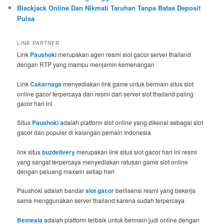
Blackjack Online Dan Nikmati Taruhan Tanpa Batas Deposit
Pulsa
LINK PARTNER
Link
Paushoki
merupakan agen resmi slot gacor server thailand
dengan RTP yang mampu menjamin kemenangan
Link
Cakarnaga
menyediakan link game untuk bermain situs slot
online gacor terpercaya dan resmi dari server slot thailand paling
gacor hari ini
Situs
Paushoki
adalah platform slot online yang dikenal sebagai slot
gacor dan populer di kalangan pemain Indonesia
link situs
buzdelivery
merupakan link situs slot gacor hari ini resmi
yang sangat terpercaya menyediakan ratusan game slot online
dengan peluang maxwin setiap hari
Paushoki adalah bandar
slot gacor
berlisensi resmi yang bekerja
sama menggunakan server thailand karena sudah terpercaya
Betnesia
adalah platform terbaik untuk bermain judi online dengan