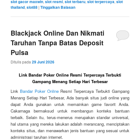
slot gacor maxwin
,
slot resmi
,
slot terbaru
,
slot terpercaya
,
slot
thailand
,
slot88
|
Tinggalkan Balasan
Blackjack Online Dan Nikmati
Taruhan Tanpa Batas Deposit
Pulsa
Ditulis pada
29 Juni 2026
Link Bandar Poker Online Resmi Terpercaya Terbukti
Gampang Menang Setiap Hari Terbesar
Link
Bandar Poker Online
Resmi Terpercaya Terbukti Gampang
Menang Setiap Hari Terbesar, Ada banyak situs judi online yang
dapat Anda gunakan untuk memainkan game favorit Anda.
Cakarnaga bermaksud untuk membangun konteks bantuan
terbaik. Selain itu, terus-menerus merupakan standar universal,
hal utama yang mereka lakukan adalah merancang, menciptakan
konteks situs, dan menawarkan jenis bantuan yang sesuai untuk
administrasi taruhan internet.