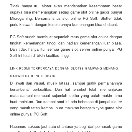
Tidak hanya itu, sloter akan mendapatkan kesempatan besar
supaya bisa memenangkan setiap game slot online gacor punyai
Microgaming. Bersama situs slot online PG Soft. Slotter tidak
perlu khawatir dengan keseluruhnya kemenangan bisa di dapat.
PG Soft sudah membuat sejumlah ratus game slot online dengan
tingkat kemenangan tinggi dan hadiah kemenangan luar biasa.
Dan tidak hanya itu, semua game slot server online punyai PG
Soft ini telah di bikin kualitas tinggi.
LINK RESMI TERPERCAYA DENGAN SLOT88 GAMPANG MENANG
MAXWIN HARI INI TERBAIK
Di awali dari visual, musik lataas, sampai grafik permainannya
benar-benar berkualitas. Dan hal tersebut telah memanjakan
mata sampai membuat sejumlah slotter yang betah makin lama
buat mainkan. Dan sampai saat ini ada beberapa di jumpai slotter
yang masih tetap kembali buat mainkan beragam type game slot
online punyai PG Soft.
Habanero sukses jadi satu di antaranya segi dari pemasok game