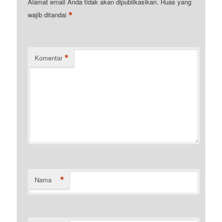
Alamat email Anda tidak akan dipublikasikan.
Ruas yang
*
wajib ditandai
*
Komentar
*
Nama