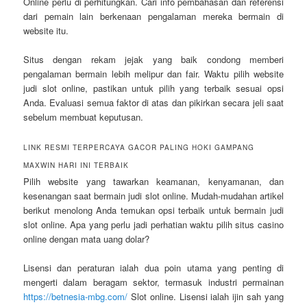
Online perlu di perhitungkan. Cari info pembahasan dan referensi
dari pemain lain berkenaan pengalaman mereka bermain di
website itu.
Situs dengan rekam jejak yang baik condong memberi
pengalaman bermain lebih melipur dan fair. Waktu pilih website
judi slot online, pastikan untuk pilih yang terbaik sesuai opsi
Anda. Evaluasi semua faktor di atas dan pikirkan secara jeli saat
sebelum membuat keputusan.
LINK RESMI TERPERCAYA GACOR PALING HOKI GAMPANG
MAXWIN HARI INI TERBAIK
Pilih website yang tawarkan keamanan, kenyamanan, dan
kesenangan saat bermain judi slot online. Mudah-mudahan artikel
berikut menolong Anda temukan opsi terbaik untuk bermain judi
slot online. Apa yang perlu jadi perhatian waktu pilih situs casino
online dengan mata uang dolar?
Lisensi dan peraturan ialah dua poin utama yang penting di
mengerti dalam beragam sektor, termasuk industri permainan
https://betnesia-mbg.com/
Slot online. Lisensi ialah ijin sah yang