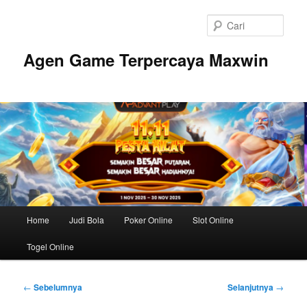
Langsung
ke
Cari
konten
utama
Agen Game Terpercaya Maxwin
Menu
Home
Judi Bola
Poker Online
Slot Online
utama
Togel Online
Navigasi
←
Sebelumnya
Selanjutnya
→
Tulisan