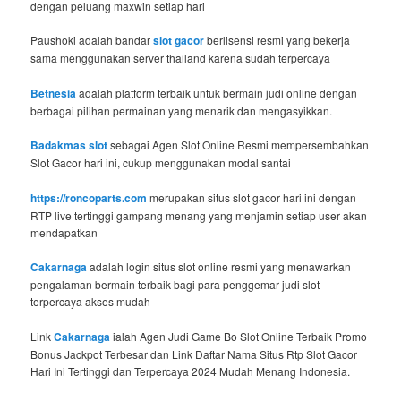
dengan peluang maxwin setiap hari
Paushoki adalah bandar
slot gacor
berlisensi resmi yang bekerja
sama menggunakan server thailand karena sudah terpercaya
Betnesia
adalah platform terbaik untuk bermain judi online dengan
berbagai pilihan permainan yang menarik dan mengasyikkan.
Badakmas slot
sebagai Agen Slot Online Resmi mempersembahkan
Slot Gacor hari ini, cukup menggunakan modal santai
https://roncoparts.com
merupakan situs slot gacor hari ini dengan
RTP live tertinggi gampang menang yang menjamin setiap user akan
mendapatkan
Cakarnaga
adalah login situs slot online resmi yang menawarkan
pengalaman bermain terbaik bagi para penggemar judi slot
terpercaya akses mudah
Link
Cakarnaga
ialah Agen Judi Game Bo Slot Online Terbaik Promo
Bonus Jackpot Terbesar dan Link Daftar Nama Situs Rtp Slot Gacor
Hari Ini Tertinggi dan Terpercaya 2024 Mudah Menang Indonesia.