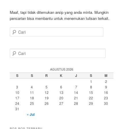
Maaf, tapi tidak ditemukan arsip yang anda minta. Mungkin
pencarian bisa membantu untuk menemukan tulisan terkait.
Cari
C
a
r
i
AGUSTUS 2026
S
S
R
K
J
S
M
1
2
3
4
5
6
7
8
9
10
11
12
13
14
15
16
17
18
19
20
21
22
23
24
25
26
27
28
29
30
31
« Jul
POS-POS TERBARU