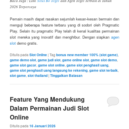
Baca Juga : Link
Situs Bo Togel
dan Agen Togel Terbaik di Tahun
2026 Terpercaya
Pemain masih dapat rasakan sejumlah kesan-kesan bermain dan
menguji beberapa feature terbaru yang di sodori oleh Pragmatic
Play. Selain itu pragmatic Play telah di kenal kualitas permainan
slot mereka yang inovatif dan menghibur. Dengan siapkan
agen
slot
demo gratis.
Ditulis pada
Slot Online
|
Tag
bonus new member 100% (slot game)
,
game demo slot
,
game judi slot
,
game online slot
,
game slot demo
,
game slot gacor
,
game slot online
,
game slot penghasil uang
,
game slot penghasil uang langsung ke rekening
,
game slot terbaik
,
slot game
,
slot thailand
|
Tinggalkan Balasan
Feature Yang Mendukung
Dalam Permainan Judi Slot
Online
Ditulis pada
16 Januari 2026