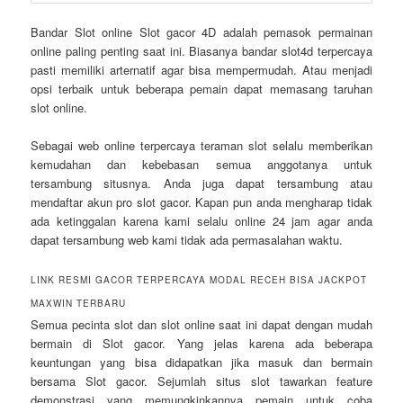
Bandar Slot online Slot gacor 4D adalah pemasok permainan
online paling penting saat ini. Biasanya bandar slot4d terpercaya
pasti memiliki arternatif agar bisa mempermudah. Atau menjadi
opsi terbaik untuk beberapa pemain dapat memasang taruhan
slot online.
Sebagai web online terpercaya teraman slot selalu memberikan
kemudahan dan kebebasan semua anggotanya untuk
tersambung situsnya. Anda juga dapat tersambung atau
mendaftar akun pro slot gacor. Kapan pun anda mengharap tidak
ada ketinggalan karena kami selalu online 24 jam agar anda
dapat tersambung web kami tidak ada permasalahan waktu.
LINK RESMI GACOR TERPERCAYA MODAL RECEH BISA JACKPOT
MAXWIN TERBARU
Semua pecinta slot dan slot online saat ini dapat dengan mudah
bermain di Slot gacor. Yang jelas karena ada beberapa
keuntungan yang bisa didapatkan jika masuk dan bermain
bersama Slot gacor. Sejumlah situs slot tawarkan feature
demonstrasi yang memungkinkannya pemain untuk coba