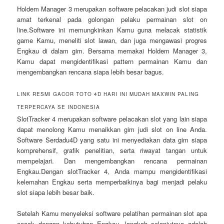
Holdem Manager 3 merupakan software pelacakan judi slot siapa
amat terkenal pada golongan pelaku permainan slot on
line.Software ini memungkinkan Kamu guna melacak statistik
game Kamu, meneliti slot lawan, dan juga mengawasi progres
Engkau di dalam gim. Bersama memakai Holdem Manager 3,
Kamu dapat mengidentifikasi pattern permainan Kamu dan
mengembangkan rencana siapa lebih besar bagus.
LINK RESMI GACOR TOTO 4D HARI INI MUDAH MAXWIN PALING
TERPERCAYA SE INDONESIA
SlotTracker 4 merupakan software pelacakan slot yang lain siapa
dapat menolong Kamu menaikkan gim judi slot on line Anda.
Software Serdadu4D yang satu ini menyediakan data gim siapa
komprehensif, grafik penelitian, serta riwayat tangan untuk
mempelajari. Dan mengembangkan rencana permainan
Engkau.Dengan slotTracker 4, Anda mampu mengidentifikasi
kelemahan Engkau serta memperbaikinya bagi menjadi pelaku
slot siapa lebih besar baik.
Setelah Kamu menyeleksi software pelatihan permainan slot apa
cocok dengan kebutuhan Engkau, langkah selanjutnya adalah