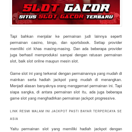
Tapi bahkan menjalar ke permainan judi lainnya seperti
permainan casino, bingo, dan sportsbook. Setiap provider
memiliki ciri khas masing-masing. Dan ada beberapa provider
juga berhasil memproduksi sampai dengan ratusan permainan
slot, baik slot online maupun mesin slot.
Game slot ini yang terkenal dengan permainannya yang mudah di
mainkan serta hadiah jackpot yang mudah di menangkan.
Menjadi alasan banyaknya orang menggemari permainan ini. Tapi
siapa sangka, di antara permainan slot itu, ada juga beberapa
game slot yang menghadirkan permainan jackpot progressive.
LINK RESMI MALAM INI JACKPOT PASTI BAYAR TERPERCAYA SE
ASIA
Yaitu permainan slot yang memiliki hadiah jackpot dengan