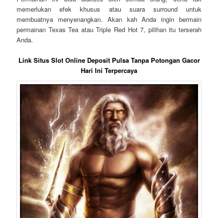
memerlukan efek khusus atau suara surround untuk
membuatnya menyenangkan. Akan kah Anda ingin bermain
permainan Texas Tea atau Triple Red Hot 7, pilihan itu terserah
Anda.
Link Situs Slot Online Deposit Pulsa Tanpa Potongan Gacor
Hari Ini Terpercaya