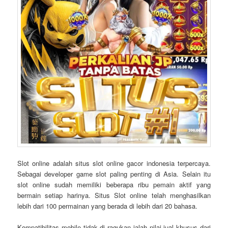
Slot online adalah situs slot online gacor indonesia terpercaya.
Sebagai developer game slot paling penting di Asia. Selain itu
slot online sudah memiliki beberapa ribu pemain aktif yang
bermain setiap harinya. Situs Slot online telah menghasilkan
lebih dari 100 permainan yang berada di lebih dari 20 bahasa.
Kompatibilitas mobile tidak di ragukan ialah nilai jual khusus dari