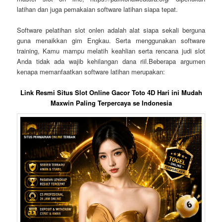
latihan dan juga pemakaian software latihan siapa tepat.
Software pelatihan slot onlen adalah alat siapa sekali berguna
guna menaikkan gim Engkau. Serta menggunakan software
training, Kamu mampu melatih keahlian serta rencana judi slot
Anda tidak ada wajib kehilangan dana riil.Beberapa argumen
kenapa memanfaatkan software latihan merupakan:
Link Resmi Situs Slot Online Gacor Toto 4D Hari ini Mudah
Maxwin Paling Terpercaya se Indonesia