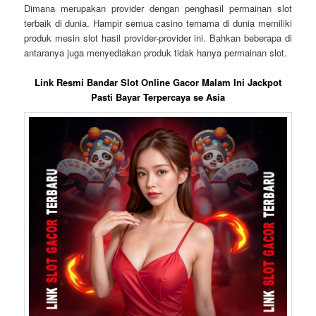
Dimana merupakan provider dengan penghasil permainan slot
terbaik di dunia. Hampir semua casino ternama di dunia memiliki
produk mesin slot hasil provider-provider ini. Bahkan beberapa di
antaranya juga menyediakan produk tidak hanya permainan slot.
Link Resmi Bandar Slot Online Gacor Malam Ini Jackpot
Pasti Bayar Terpercaya se Asia