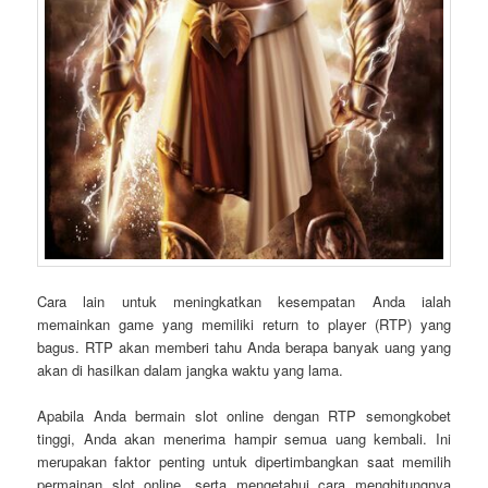
Cara lain untuk meningkatkan kesempatan Anda ialah
memainkan game yang memiliki return to player (RTP) yang
bagus. RTP akan memberi tahu Anda berapa banyak uang yang
akan di hasilkan dalam jangka waktu yang lama.
Apabila Anda bermain slot online dengan RTP semongkobet
tinggi, Anda akan menerima hampir semua uang kembali. Ini
merupakan faktor penting untuk dipertimbangkan saat memilih
permainan slot online, serta mengetahui cara menghitungnya