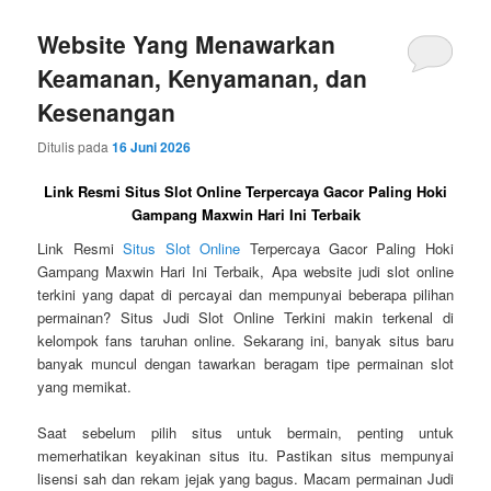
Website Yang Menawarkan
Keamanan, Kenyamanan, dan
Kesenangan
Ditulis pada
16 Juni 2026
Link Resmi Situs Slot Online Terpercaya Gacor Paling Hoki
Gampang Maxwin Hari Ini Terbaik
Link Resmi
Situs Slot Online
Terpercaya Gacor Paling Hoki
Gampang Maxwin Hari Ini Terbaik, Apa website judi slot online
terkini yang dapat di percayai dan mempunyai beberapa pilihan
permainan? Situs Judi Slot Online Terkini makin terkenal di
kelompok fans taruhan online. Sekarang ini, banyak situs baru
banyak muncul dengan tawarkan beragam tipe permainan slot
yang memikat.
Saat sebelum pilih situs untuk bermain, penting untuk
memerhatikan keyakinan situs itu. Pastikan situs mempunyai
lisensi sah dan rekam jejak yang bagus. Macam permainan Judi