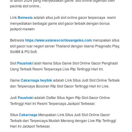
di tahun 2024 yang menyediakan game slot online digemari oleh
pecinta slot online..
Link
Betnesia
adalah situs judi slot online gacor terpercaya resmi
menyediakan berbagai game slot gacor terbaik dengan bonus
jackpot maxwin
Betnesia
https://www.asianescortlosangeles.com
merupakan situs
slot gacor luar negeri server Thailand dengan lisensi Pragmatic Play,
Slot88 & PG Soft.
Slot
Paushoki
ialah Nama Situs Game Slot Online Gacor Penghasil
Uang Terbaik Resmi Terpercaya Live Rtp Tertinggi Hari Ini.
Game
Cakarnaga heylink
adalah Link Situs Judi Slot Online Terbaik
dan Terpercaya Bocoran Rtp Slot Gacor Tertinggi Hari Ini Live.
Judi
Paushoki
adalah Daftar Situs Agen Rtp Slot Gacor Online
Tertinggi Hari Ini Resmi Terpercaya Jackpot Terbesar.
Situs
Cakarnaga
Merupakan Link Situs Judi Slot Online Gacor
Terbaik dan Terpercaya Mudah Menang dengan Live Rtp Tertinggi
Hari Ini Jackpot Terbesar.