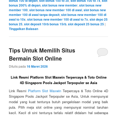
bonus 100 di depan
,
slot bonus 100 to 3x
,
slot bonus 100 to 7x
,
slot
bonus 200% di depan
,
slot bonus new member
,
slot bonus new
member 100
,
slot bonus new member 100 di awal
,
slot bonus new
member 100 di awal tanpa deposit
,
slot bonus new member 100 di
awal to 10x
,
slot bonus new member 100 di awal to 7x
,
slot depo 25
bonus 25
,
slot deposit 10rb bonus 15rb
,
slot deposit 25 bonus 25
|
Tinggalkan Balasan
Tips Untuk Memilih Situs
Bermain Slot Online
Ditulis pada
16 Maret 2026
Link Resmi Platform Slot Maxwin Terpercaya & Toto Online
4D Singapore Pools Jackpot Terpopuler se Asia
Link Resmi
Platform Slot Maxwin
Terpercaya & Toto Online 4D
Singapore Pools Jackpot Terpopuler se Asia, Untuk mempunyai
modal yang kuat tentunya butuh pengelolaan modal yang baik
pula. Pilih meja slot online yang mempunyai nominal taruhan
kecil. Kecil di sini tentunya terlalu relatif didalam hal seberapa