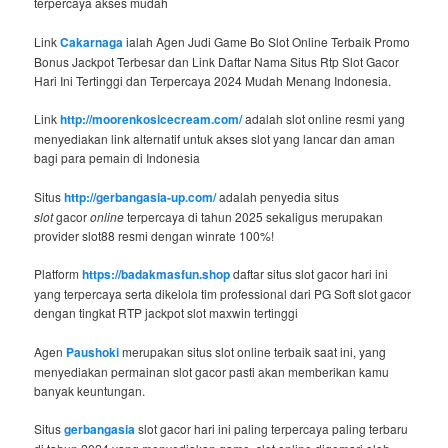
terpercaya akses mudah
Link
Cakarnaga
ialah Agen Judi Game Bo Slot Online Terbaik Promo
Bonus Jackpot Terbesar dan Link Daftar Nama Situs Rtp Slot Gacor
Hari Ini Tertinggi dan Terpercaya 2024 Mudah Menang Indonesia.
Link
http://moorenkosicecream.com/
adalah slot online resmi yang
menyediakan link alternatif untuk akses slot yang lancar dan aman
bagi para pemain di Indonesia
Situs
http://gerbangasia-up.com/
adalah penyedia situs
slot
gacor
online
terpercaya di tahun 2025 sekaligus merupakan
provider slot88 resmi dengan winrate 100%!
Platform
https://badakmasfun.shop
daftar situs slot gacor hari ini
yang terpercaya serta dikelola tim professional dari PG Soft slot gacor
dengan tingkat RTP jackpot slot maxwin tertinggi
Agen
Paushoki
merupakan situs slot online terbaik saat ini, yang
menyediakan permainan slot gacor pasti akan memberikan kamu
banyak keuntungan.
Situs
gerbangasia
slot gacor hari ini paling terpercaya paling terbaru