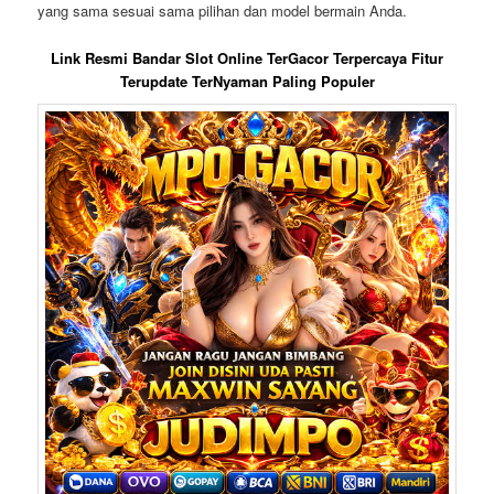
yang sama sesuai sama pilihan dan model bermain Anda.
Link Resmi Bandar Slot Online TerGacor Terpercaya Fitur
Terupdate TerNyaman Paling Populer