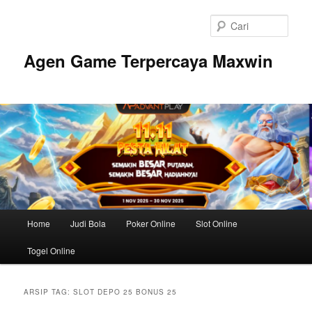
Langsung
Langsung
ke
ke
Cari
konten
konten
utama
sekunder
Agen Game Terpercaya Maxwin
Menu
Home
Judi Bola
Poker Online
Slot Online
utama
Togel Online
ARSIP TAG:
SLOT DEPO 25 BONUS 25