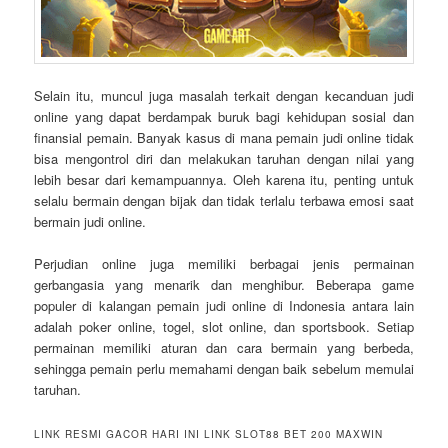
Selain itu, muncul juga masalah terkait dengan kecanduan judi
online yang dapat berdampak buruk bagi kehidupan sosial dan
finansial pemain. Banyak kasus di mana pemain judi online tidak
bisa mengontrol diri dan melakukan taruhan dengan nilai yang
lebih besar dari kemampuannya. Oleh karena itu, penting untuk
selalu bermain dengan bijak dan tidak terlalu terbawa emosi saat
bermain judi online.
Perjudian online juga memiliki berbagai jenis permainan
gerbangasia yang menarik dan menghibur. Beberapa game
populer di kalangan pemain judi online di Indonesia antara lain
adalah poker online, togel, slot online, dan sportsbook. Setiap
permainan memiliki aturan dan cara bermain yang berbeda,
sehingga pemain perlu memahami dengan baik sebelum memulai
taruhan.
LINK RESMI GACOR HARI INI LINK SLOT88 BET 200 MAXWIN