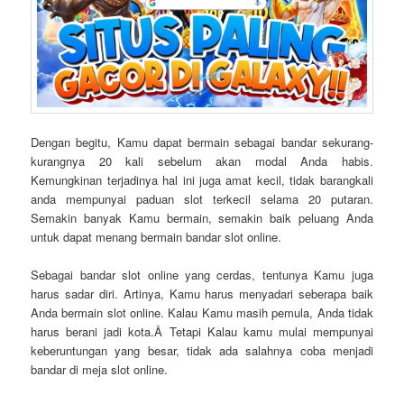
Dengan begitu, Kamu dapat bermain sebagai bandar sekurang-
kurangnya 20 kali sebelum akan modal Anda habis.
Kemungkinan terjadinya hal ini juga amat kecil, tidak barangkali
anda mempunyai paduan slot terkecil selama 20 putaran.
Semakin banyak Kamu bermain, semakin baik peluang Anda
untuk dapat menang bermain bandar slot online.
Sebagai bandar slot online yang cerdas, tentunya Kamu juga
harus sadar diri. Artinya, Kamu harus menyadari seberapa baik
Anda bermain slot online. Kalau Kamu masih pemula, Anda tidak
harus berani jadi kota.Â Tetapi Kalau kamu mulai mempunyai
keberuntungan yang besar, tidak ada salahnya coba menjadi
bandar di meja slot online.