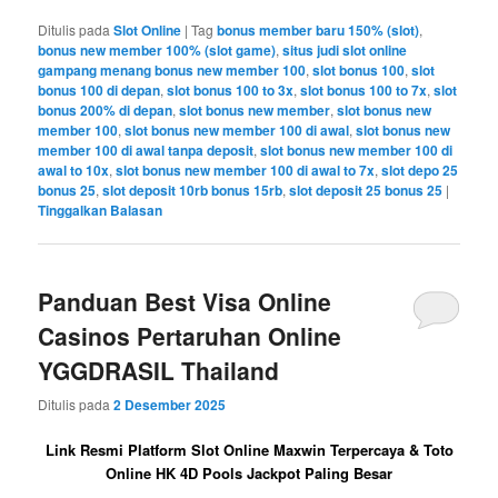
Ditulis pada
Slot Online
|
Tag
bonus member baru 150% (slot)
,
bonus new member 100% (slot game)
,
situs judi slot online
gampang menang bonus new member 100
,
slot bonus 100
,
slot
bonus 100 di depan
,
slot bonus 100 to 3x
,
slot bonus 100 to 7x
,
slot
bonus 200% di depan
,
slot bonus new member
,
slot bonus new
member 100
,
slot bonus new member 100 di awal
,
slot bonus new
member 100 di awal tanpa deposit
,
slot bonus new member 100 di
awal to 10x
,
slot bonus new member 100 di awal to 7x
,
slot depo 25
bonus 25
,
slot deposit 10rb bonus 15rb
,
slot deposit 25 bonus 25
|
Tinggalkan Balasan
Panduan Best Visa Online
Casinos Pertaruhan Online
YGGDRASIL Thailand
Ditulis pada
2 Desember 2025
Link Resmi Platform Slot Online Maxwin Terpercaya & Toto
Online HK 4D Pools Jackpot Paling Besar