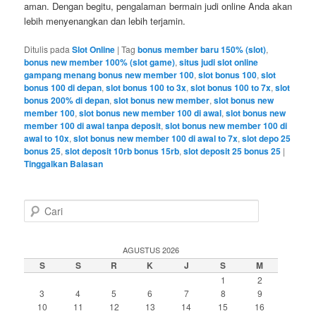
aman. Dengan begitu, pengalaman bermain judi online Anda akan
lebih menyenangkan dan lebih terjamin.
Ditulis pada
Slot Online
|
Tag
bonus member baru 150% (slot)
,
bonus new member 100% (slot game)
,
situs judi slot online
gampang menang bonus new member 100
,
slot bonus 100
,
slot
bonus 100 di depan
,
slot bonus 100 to 3x
,
slot bonus 100 to 7x
,
slot
bonus 200% di depan
,
slot bonus new member
,
slot bonus new
member 100
,
slot bonus new member 100 di awal
,
slot bonus new
member 100 di awal tanpa deposit
,
slot bonus new member 100 di
awal to 10x
,
slot bonus new member 100 di awal to 7x
,
slot depo 25
bonus 25
,
slot deposit 10rb bonus 15rb
,
slot deposit 25 bonus 25
|
Tinggalkan Balasan
C
a
r
i
AGUSTUS 2026
S
S
R
K
J
S
M
1
2
3
4
5
6
7
8
9
10
11
12
13
14
15
16