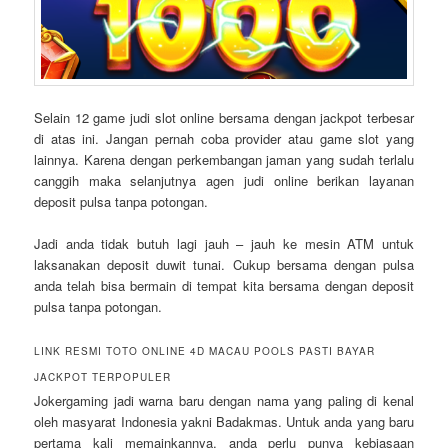
Selain 12 game judi slot online bersama dengan jackpot terbesar
di atas ini. Jangan pernah coba provider atau game slot yang
lainnya. Karena dengan perkembangan jaman yang sudah terlalu
canggih maka selanjutnya agen judi online berikan layanan
deposit pulsa tanpa potongan.
Jadi anda tidak butuh lagi jauh – jauh ke mesin ATM untuk
laksanakan deposit duwit tunai. Cukup bersama dengan pulsa
anda telah bisa bermain di tempat kita bersama dengan deposit
pulsa tanpa potongan.
LINK RESMI TOTO ONLINE 4D MACAU POOLS PASTI BAYAR
JACKPOT TERPOPULER
Jokergaming jadi warna baru dengan nama yang paling di kenal
oleh masyarat Indonesia yakni Badakmas. Untuk anda yang baru
pertama kali memainkannya, anda perlu punya kebiasaan