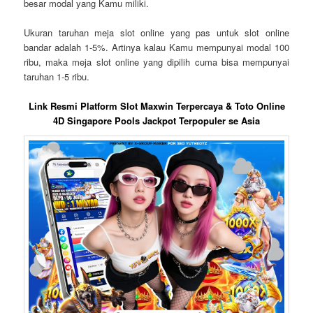
besar modal yang Kamu miliki.
Ukuran taruhan meja slot online yang pas untuk slot online
bandar adalah 1-5%. Artinya kalau Kamu mempunyai modal 100
ribu, maka meja slot online yang dipilih cuma bisa mempunyai
taruhan 1-5 ribu.
Link Resmi Platform Slot Maxwin Terpercaya & Toto Online
4D Singapore Pools Jackpot Terpopuler se Asia