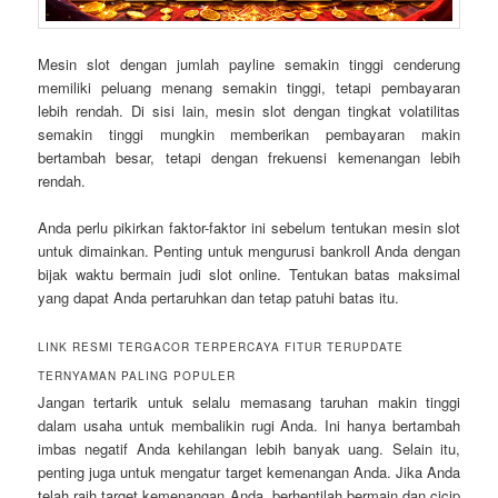
Mesin slot dengan jumlah payline semakin tinggi cenderung
memiliki peluang menang semakin tinggi, tetapi pembayaran
lebih rendah. Di sisi lain, mesin slot dengan tingkat volatilitas
semakin tinggi mungkin memberikan pembayaran makin
bertambah besar, tetapi dengan frekuensi kemenangan lebih
rendah.
Anda perlu pikirkan faktor-faktor ini sebelum tentukan mesin slot
untuk dimainkan. Penting untuk mengurusi bankroll Anda dengan
bijak waktu bermain judi slot online. Tentukan batas maksimal
yang dapat Anda pertaruhkan dan tetap patuhi batas itu.
LINK RESMI TERGACOR TERPERCAYA FITUR TERUPDATE
TERNYAMAN PALING POPULER
Jangan tertarik untuk selalu memasang taruhan makin tinggi
dalam usaha untuk membalikin rugi Anda. Ini hanya bertambah
imbas negatif Anda kehilangan lebih banyak uang. Selain itu,
penting juga untuk mengatur target kemenangan Anda. Jika Anda
telah raih target kemenangan Anda, berhentilah bermain dan cicip