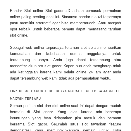
Bandar Slot online Slot gacor 4D adalah pemasok permainan
online paling penting saat ini. Biasanya bandar slot4d terpercaya
pasti memiliki arternatif agar bisa mempermudah. Atau menjadi
opsi terbaik untuk beberapa pemain dapat memasang taruhan
slot online.
Sebagai web online terpercaya teraman slot selalu memberikan
kemudahan dan kebebasan semua anggotanya untuk
tersambung situsnya. Anda juga dapat tersambung atau
mendaftar akun pro slot gacor. Kapan pun anda mengharap tidak
ada ketinggalan karena kami selalu online 24 jam agar anda
dapat tersambung web kami tidak ada permasalahan waktu.
LINK RESMI GACOR TERPERCAYA MODAL RECEH BISA JACKPOT
MAXWIN TERBARU
Semua pecinta slot dan slot online saat ini dapat dengan mudah
bermain di Slot gacor. Yang jelas karena ada beberapa
keuntungan yang bisa didapatkan jika masuk dan bermain
bersama Slot gacor. Sejumlah situs slot tawarkan feature
demonstrasi yang memungkinkannya pemain untuk coba