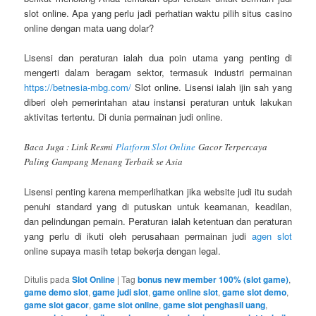
slot online. Apa yang perlu jadi perhatian waktu pilih situs casino
online dengan mata uang dolar?
Lisensi dan peraturan ialah dua poin utama yang penting di
mengerti dalam beragam sektor, termasuk industri permainan
https://betnesia-mbg.com/
Slot online. Lisensi ialah ijin sah yang
diberi oleh pemerintahan atau instansi peraturan untuk lakukan
aktivitas tertentu. Di dunia permainan judi online.
Baca Juga : Link Resmi
Platform Slot Online
Gacor Terpercaya
Paling Gampang Menang Terbaik se Asia
Lisensi penting karena memperlihatkan jika website judi itu sudah
penuhi standard yang di putuskan untuk keamanan, keadilan,
dan pelindungan pemain. Peraturan ialah ketentuan dan peraturan
yang perlu di ikuti oleh perusahaan permainan judi
agen slot
online supaya masih tetap bekerja dengan legal.
Ditulis pada
Slot Online
|
Tag
bonus new member 100% (slot game)
,
game demo slot
,
game judi slot
,
game online slot
,
game slot demo
,
game slot gacor
,
game slot online
,
game slot penghasil uang
,