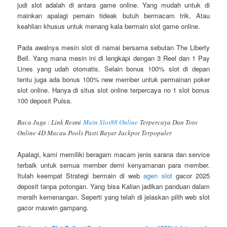
judi slot adalah di antara game online. Yang mudah untuk di
mainkan apalagi pemain tideak butuh bermacam trik. Atau
keahlian khusus untuk menang kala bermain slot game online.
Pada awalnya mesin slot di namai bersama sebutan The Liberty
Bell. Yang mana mesin ini di lengkapi dengan 3 Reel dan 1 Pay
Lines yang udah otomatis. Selain bonus 100% slot di depan
tentu juga ada bonus 100% new member untuk permainan poker
slot online. Hanya di situs slot online terpercaya no 1 slot bonus
100 deposit Pulsa.
Baca Juga : Link Resmi
Main Slot88 Online
Terpercaya Dan Toto
Online 4D Macau Pools Pasti Bayar Jackpot Terpopuler
Apalagi, kami memiliki beragam macam jenis sarana dan service
terbaik untuk semua member demi kenyamanan para member.
Itulah keempat Strategi bermain di web
agen slot
gacor 2025
deposit tanpa potongan. Yang bisa Kalian jadikan panduan dalam
meraih kemenangan. Seperti yang telah di jelaskan pilih web slot
gacor maxwin gampang.