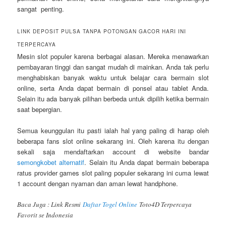
sangat penting.
LINK DEPOSIT PULSA TANPA POTONGAN GACOR HARI INI
TERPERCAYA
Mesin slot populer karena berbagai alasan. Mereka menawarkan
pembayaran tinggi dan sangat mudah di mainkan. Anda tak perlu
menghabiskan banyak waktu untuk belajar cara bermain slot
online, serta Anda dapat bermain di ponsel atau tablet Anda.
Selain itu ada banyak pilihan berbeda untuk dipilih ketika bermain
saat bepergian.
Semua keunggulan itu pasti ialah hal yang paling di harap oleh
beberapa fans slot online sekarang ini. Oleh karena itu dengan
sekali saja mendaftarkan account di website bandar
semongkobet alternatif
. Selain itu Anda dapat bermain beberapa
ratus provider games slot paling populer sekarang ini cuma lewat
1 account dengan nyaman dan aman lewat handphone.
Baca Juga : Link Resmi
Daftar Togel Online
Toto4D Terpercaya
Favorit se Indonesia