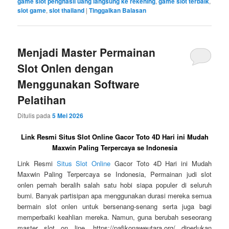
game slot penghasil uang langsung ke rekening
,
game slot terbaik
,
slot game
,
slot thailand
|
Tinggalkan Balasan
Menjadi Master Permainan
Slot Onlen dengan
Menggunakan Software
Pelatihan
Ditulis pada
5 Mei 2026
Link Resmi Situs Slot Online Gacor Toto 4D Hari ini Mudah
Maxwin Paling Terpercaya se Indonesia
Link Resmi
Situs Slot Online
Gacor Toto 4D Hari ini Mudah
Maxwin Paling Terpercaya se Indonesia, Permainan judi slot
onlen pernah beralih salah satu hobi siapa populer di seluruh
bumi. Banyak partisipan apa menggunakan durasi mereka semua
bermain slot onlen untuk bersenang-senang serta juga bagi
memperbaiki keahlian mereka. Namun, guna berubah seseorang
master slot on line, https://pafikonaweutara.org/ diperlukan