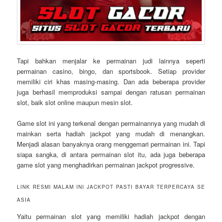
Tapi bahkan menjalar ke permainan judi lainnya seperti
permainan casino, bingo, dan sportsbook. Setiap provider
memiliki ciri khas masing-masing. Dan ada beberapa provider
juga berhasil memproduksi sampai dengan ratusan permainan
slot, baik slot online maupun mesin slot.
Game slot ini yang terkenal dengan permainannya yang mudah di
mainkan serta hadiah jackpot yang mudah di menangkan.
Menjadi alasan banyaknya orang menggemari permainan ini. Tapi
siapa sangka, di antara permainan slot itu, ada juga beberapa
game slot yang menghadirkan permainan jackpot progressive.
LINK RESMI MALAM INI JACKPOT PASTI BAYAR TERPERCAYA SE
ASIA
Yaitu permainan slot yang memiliki hadiah jackpot dengan