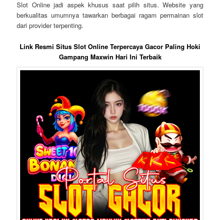
Slot Online jadi aspek khusus saat pilih situs. Website yang
berkualitas umumnya tawarkan berbagai ragam permainan slot
dari provider terpenting.
Link Resmi Situs Slot Online Terpercaya Gacor Paling Hoki
Gampang Maxwin Hari Ini Terbaik