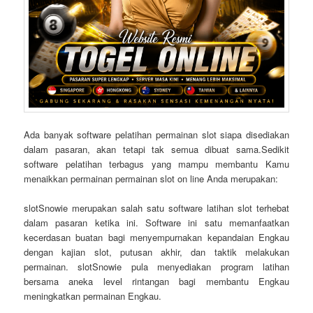
Ada banyak software pelatihan permainan slot siapa disediakan
dalam pasaran, akan tetapi tak semua dibuat sama.Sedikit
software pelatihan terbagus yang mampu membantu Kamu
menaikkan permainan permainan slot on line Anda merupakan:
slotSnowie merupakan salah satu software latihan slot terhebat
dalam pasaran ketika ini. Software ini satu memanfaatkan
kecerdasan buatan bagi menyempurnakan kepandaian Engkau
dengan kajian slot, putusan akhir, dan taktik melakukan
permainan. slotSnowie pula menyediakan program latihan
bersama aneka level rintangan bagi membantu Engkau
meningkatkan permainan Engkau.