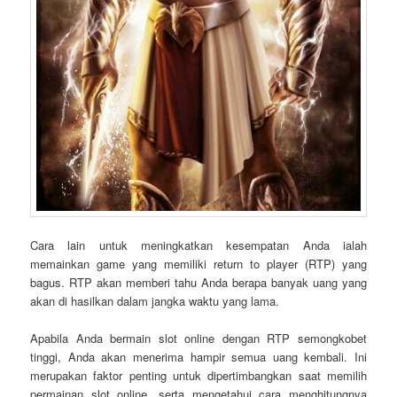
Cara lain untuk meningkatkan kesempatan Anda ialah
memainkan game yang memiliki return to player (RTP) yang
bagus. RTP akan memberi tahu Anda berapa banyak uang yang
akan di hasilkan dalam jangka waktu yang lama.
Apabila Anda bermain slot online dengan RTP semongkobet
tinggi, Anda akan menerima hampir semua uang kembali. Ini
merupakan faktor penting untuk dipertimbangkan saat memilih
permainan slot online, serta mengetahui cara menghitungnya