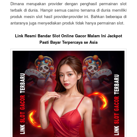
Dimana merupakan provider dengan penghasil permainan slot
terbaik di dunia. Hampir semua casino ternama di dunia memiliki
produk mesin slot hasil provider-provider ini. Bahkan beberapa di
antaranya juga menyediakan produk tidak hanya permainan slot.
Link Resmi Bandar Slot Online Gacor Malam Ini Jackpot
Pasti Bayar Terpercaya se Asia