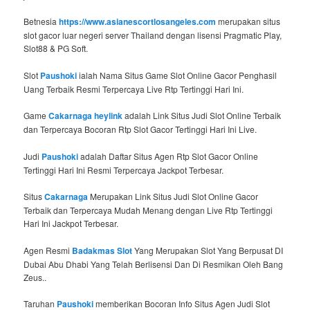
Betnesia
https://www.asianescortlosangeles.com
merupakan situs
slot gacor luar negeri server Thailand dengan lisensi Pragmatic Play,
Slot88 & PG Soft.
Slot
Paushoki
ialah Nama Situs Game Slot Online Gacor Penghasil
Uang Terbaik Resmi Terpercaya Live Rtp Tertinggi Hari Ini.
Game
Cakarnaga heylink
adalah Link Situs Judi Slot Online Terbaik
dan Terpercaya Bocoran Rtp Slot Gacor Tertinggi Hari Ini Live.
Judi
Paushoki
adalah Daftar Situs Agen Rtp Slot Gacor Online
Tertinggi Hari Ini Resmi Terpercaya Jackpot Terbesar.
Situs
Cakarnaga
Merupakan Link Situs Judi Slot Online Gacor
Terbaik dan Terpercaya Mudah Menang dengan Live Rtp Tertinggi
Hari Ini Jackpot Terbesar.
Agen Resmi
Badakmas Slot
Yang Merupakan Slot Yang Berpusat DI
Dubai Abu Dhabi Yang Telah Berlisensi Dan Di Resmikan Oleh Bang
Zeus..
Taruhan
Paushoki
memberikan Bocoran Info Situs Agen Judi Slot