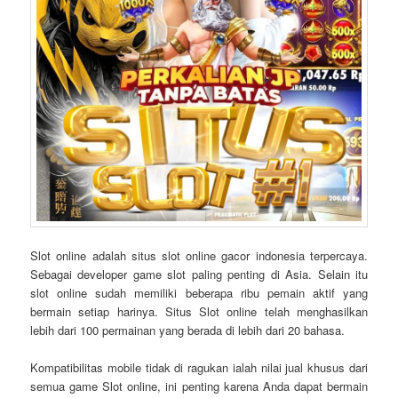
Slot online adalah situs slot online gacor indonesia terpercaya.
Sebagai developer game slot paling penting di Asia. Selain itu
slot online sudah memiliki beberapa ribu pemain aktif yang
bermain setiap harinya. Situs Slot online telah menghasilkan
lebih dari 100 permainan yang berada di lebih dari 20 bahasa.
Kompatibilitas mobile tidak di ragukan ialah nilai jual khusus dari
semua game Slot online, ini penting karena Anda dapat bermain