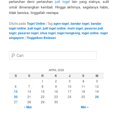
pertaruhan demi pertaruhan
judi togel
lain yang sialnya, sulit
untuk dimenangkan kembali. Hingga akhirnya, segalanya habis,
tidak bersisa, tinggallah nestapa.
Ditulis pada
Togel Online
|
Tag
agen togel
,
bandar togel
,
bandar
togel online
,
judi togel
,
judi togel online
,
main togel
,
pasaran judi
togel
,
pasaran togel
,
situs togel
,
togel hongkong
,
togel online
,
togel
singapore
|
Tinggalkan Balasan
C
a
r
i
APRIL 2026
S
S
R
K
J
S
M
1
2
3
4
5
6
7
8
9
10
11
12
13
14
15
16
17
18
19
20
21
22
23
24
25
26
27
28
29
30
« Mar
Mei »