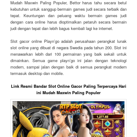
Mudah Maxwin Paling Populer, Bettor harus tahu secara betul
kebutuhan untuk sanggup bermain games judi secara terbaik dan
tepat. Keuntungan dan peluang waktu bermain games judi
dengan cara online harus dioptimalkan petaruh secara bermain
judi dengan tepat dan lebih bagus kembali lagi ke internet.
Slot gacor online Playn’go adalah perusahaan perangkat lunak
slot online yang dibuat di negara Swedia pada tahun 200. Slot ini
menawarkan lebih dari 100 permainan yang baik sekali untuk
dimainkan. Semua game playn’go ini jalan dengan teknologi
modern, sampai jalan dengan baik di semua perangkat modern
termasuk desktop dan mobile.
Link Resmi Bandar Slot Online Gacor Paling Terpercaya Hari
ini Mudah Maxwin Paling Populer