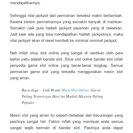
mendapatkannya.
Sehingga nilai jackpot dari permainan tersebut makin bertambah.
Karena sistem permainannya yang semakin banyak di mainkan.
Semakin naik pula hadiah jackpot paushoki yang di tawarkan.
Jadi saat ada yang bisa mendapatkan hadiah jackpotnya, maka
nilai jackpot akan di reset kembali ke minimal nominal jackpot.
Nah inilah situs slot online yang sangat di nantikan oleh para
bettor yaitu adalah bandar slot. Situs slot online bandar slot inilah
penyedia game slot online yang benar-benar lengkap. Semua
permainan game slot yang tersedia menggunakan mesin slot
yang aman.
Baca Juga : Link Resmi
Main Slot Online
Gacor
Paling Terpercaya Hari ini Mudah Maxwin Paling
Populer
Mesin slot yang aman itu seperti terbebas dari kecurangan yang
pastinya sangat fair. Faktor inilah yang membuat anda semua
sangat wajib bermain di bandar slot. Pastinya anda dapat