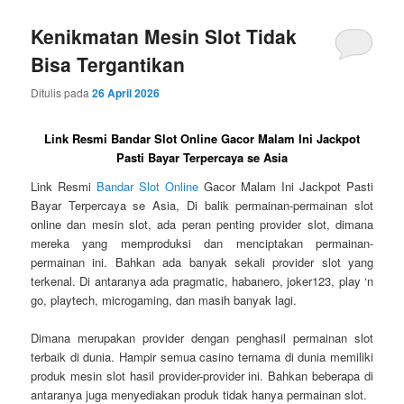
Kenikmatan Mesin Slot Tidak
Bisa Tergantikan
Ditulis pada
26 April 2026
Link Resmi Bandar Slot Online Gacor Malam Ini Jackpot
Pasti Bayar Terpercaya se Asia
Link Resmi
Bandar Slot Online
Gacor Malam Ini Jackpot Pasti
Bayar Terpercaya se Asia, Di balik permainan-permainan slot
online dan mesin slot, ada peran penting provider slot, dimana
mereka yang memproduksi dan menciptakan permainan-
permainan ini. Bahkan ada banyak sekali provider slot yang
terkenal. Di antaranya ada pragmatic, habanero, joker123, play ‘n
go, playtech, microgaming, dan masih banyak lagi.
Dimana merupakan provider dengan penghasil permainan slot
terbaik di dunia. Hampir semua casino ternama di dunia memiliki
produk mesin slot hasil provider-provider ini. Bahkan beberapa di
antaranya juga menyediakan produk tidak hanya permainan slot.