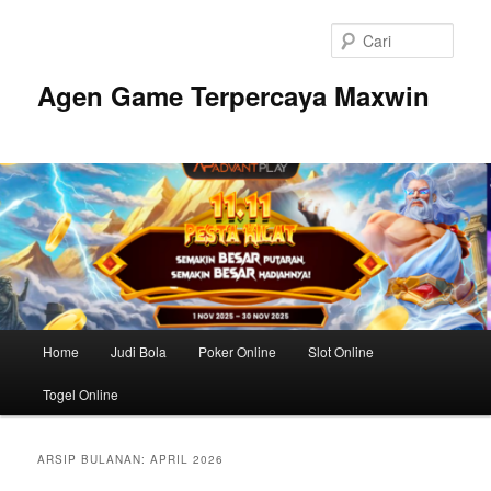
Langsung
Langsung
ke
ke
Cari
konten
konten
utama
sekunder
Agen Game Terpercaya Maxwin
Menu
Home
Judi Bola
Poker Online
Slot Online
utama
Togel Online
ARSIP BULANAN:
APRIL 2026