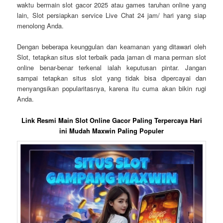
waktu bermain slot gacor 2025 atau games taruhan online yang
lain, Slot persiapkan service Live Chat 24 jam/ hari yang siap
menolong Anda.
Dengan beberapa keunggulan dan keamanan yang ditawari oleh
Slot, tetapkan situs slot terbaik pada jaman di mana perman slot
online benar-benar terkenal ialah keputusan pintar. Jangan
sampai tetapkan situs slot yang tidak bisa dipercayai dan
menyangsikan popularitasnya, karena itu cuma akan bikin rugi
Anda.
Link Resmi Main Slot Online Gacor Paling Terpercaya Hari
ini Mudah Maxwin Paling Populer