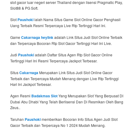
slot gacor luar negeri server Thailand dengan lisensi Pragmatic Play,
Slot88 & PG Soft.
Slot
Paushoki
ialah Nama Situs Game Slot Online Gacor Penghasil
Uang Terbaik Resmi Terpercaya Live Rtp Tertinggi Hari Ini.
Game
Cakarnaga heylink
adalah Link Situs Judi Slot Online Terbaik
dan Terpercaya Bocoran Rtp Slot Gacor Tertinggi Hari Ini Live.
Judi
Paushoki
adalah Daftar Situs Agen Rtp Slot Gacor Online
Tertinggi Hari Ini Resmi Terpercaya Jackpot Terbesar.
Situs
Cakarnaga
Merupakan Link Situs Judi Slot Online Gacor
Terbaik dan Terpercaya Mudah Menang dengan Live Rtp Tertinggi
Hari Ini Jackpot Terbesar.
Agen Resmi
Badakmas Slot
Yang Merupakan Slot Yang Berpusat DI
Dubai Abu Dhabi Yang Telah Berlisensi Dan Di Resmikan Oleh Bang
Zeus..
Taruhan
Paushoki
memberikan Bocoran Info Situs Agen Judi Slot
Gacor Terbaik dan Terpercaya No 1 2024 Mudah Menang.