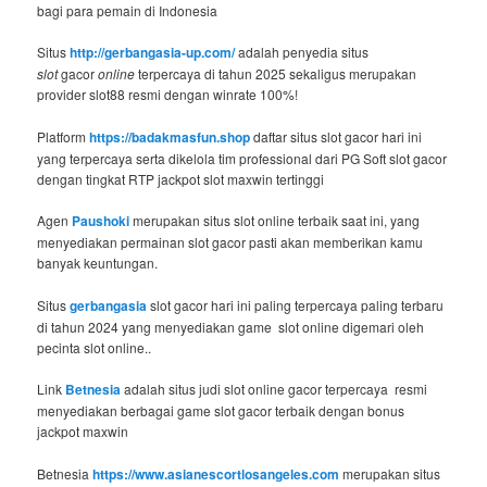
bagi para pemain di Indonesia
Situs
http://gerbangasia-up.com/
adalah penyedia situs
slot
gacor
online
terpercaya di tahun 2025 sekaligus merupakan
provider slot88 resmi dengan winrate 100%!
Platform
https://badakmasfun.shop
daftar situs slot gacor hari ini
yang terpercaya serta dikelola tim professional dari PG Soft slot gacor
dengan tingkat RTP jackpot slot maxwin tertinggi
Agen
Paushoki
merupakan situs slot online terbaik saat ini, yang
menyediakan permainan slot gacor pasti akan memberikan kamu
banyak keuntungan.
Situs
gerbangasia
slot gacor hari ini paling terpercaya paling terbaru
di tahun 2024 yang menyediakan game slot online digemari oleh
pecinta slot online..
Link
Betnesia
adalah situs judi slot online gacor terpercaya resmi
menyediakan berbagai game slot gacor terbaik dengan bonus
jackpot maxwin
Betnesia
https://www.asianescortlosangeles.com
merupakan situs