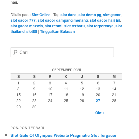
hari.
Ditulis pada
Slot Online
|
Tag
slot dana
,
slot demo pg
,
slot gacor
,
slot gacor 777
,
slot gacor gampang menang
,
slot gacor hari ini
,
slot gacor maxwin
,
slot resmi
,
slot terbaru
,
slot terpercaya
,
slot
thailand
,
slot88
|
Tinggalkan Balasan
C
a
r
i
SEPTEMBER 2025
S
S
R
K
J
S
M
1
2
3
4
5
6
7
8
9
10
11
12
13
14
15
16
17
18
19
20
21
22
23
24
25
26
27
28
29
30
Okt »
POS-POS TERBARU
Slot Gate Of Olympus Website Pragmatic Slot Tergacor