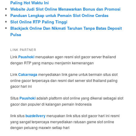
Paling Hot Waktu Ini
Website Judi Slot Online Menawarkan Bonus dan Promosi
Panduan Lengkap untuk Pemain Slot Online Cerdas
Slot Online RTP Paling Tinggi
Blackjack Online Dan Nikmati Taruhan Tanpa Batas Deposit
Pulsa
LINK PARTNER
Link
Paushoki
merupakan agen resmi slot gacor server thailand
dengan RTP yang mampu menjamin kemenangan
Link
Cakarnaga
menyediakan link game untuk bermain situs slot
online gacor terpercaya dan resmi dari server slot thailand paling
gacor hari ini
Situs
Paushoki
adalah platform slot online yang dikenal sebagai slot
gacor dan populer di kalangan pemain Indonesia
link situs
buzdelivery
merupakan link situs slot gacor hari ini resmi
yang sangat terpercaya menyediakan ratusan game slot online
dengan peluang maxwin setiap hari