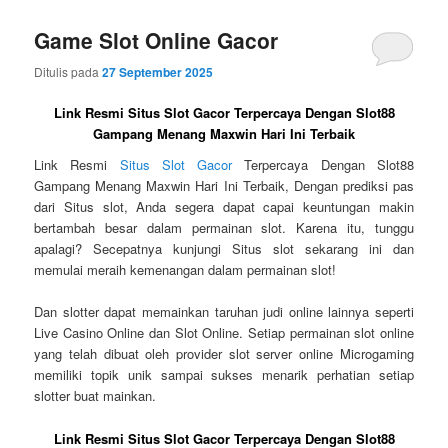
Game Slot Online Gacor
Ditulis pada
27 September 2025
Link Resmi Situs Slot Gacor Terpercaya Dengan Slot88
Gampang Menang Maxwin Hari Ini Terbaik
Link Resmi
Situs Slot Gacor
Terpercaya Dengan Slot88
Gampang Menang Maxwin Hari Ini Terbaik, Dengan prediksi pas
dari Situs slot, Anda segera dapat capai keuntungan makin
bertambah besar dalam permainan slot. Karena itu, tunggu
apalagi? Secepatnya kunjungi Situs slot sekarang ini dan
memulai meraih kemenangan dalam permainan slot!
Dan slotter dapat memainkan taruhan judi online lainnya seperti
Live Casino Online dan Slot Online. Setiap permainan slot online
yang telah dibuat oleh provider slot server online Microgaming
memiliki topik unik sampai sukses menarik perhatian setiap
slotter buat mainkan.
Link Resmi Situs Slot Gacor Terpercaya Dengan Slot88