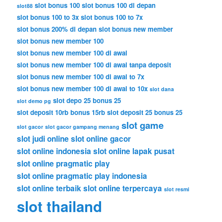
slot bonus 100
slot bonus 100 di depan
slot88
slot bonus 100 to 3x
slot bonus 100 to 7x
slot bonus 200% di depan
slot bonus new member
slot bonus new member 100
slot bonus new member 100 di awal
slot bonus new member 100 di awal tanpa deposit
slot bonus new member 100 di awal to 7x
slot bonus new member 100 di awal to 10x
slot dana
slot depo 25 bonus 25
slot demo pg
slot deposit 10rb bonus 15rb
slot deposit 25 bonus 25
slot game
slot gacor
slot gacor gampang menang
slot judi online
slot online gacor
slot online indonesia
slot online lapak pusat
slot online pragmatic play
slot online pragmatic play indonesia
slot online terbaik
slot online terpercaya
slot resmi
slot thailand