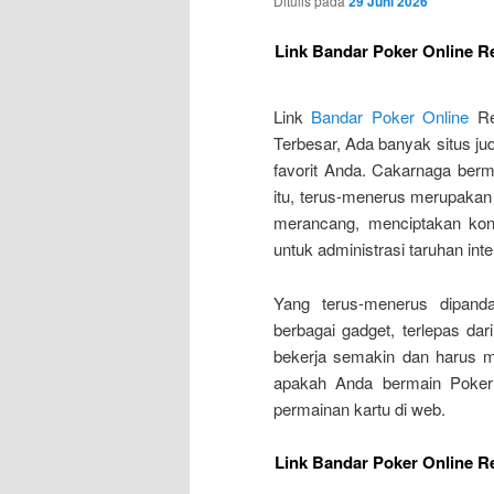
Ditulis pada
29 Juni 2026
Link Bandar Poker Online R
Link
Bandar Poker Online
Re
Terbesar, Ada banyak situs j
favorit Anda. Cakarnaga ber
itu, terus-menerus merupakan
merancang, menciptakan kon
untuk administrasi taruhan inte
Yang terus-menerus dipand
berbagai gadget, terlepas da
bekerja semakin dan harus me
apakah Anda bermain Poker
permainan kartu di web.
Link Bandar Poker Online R