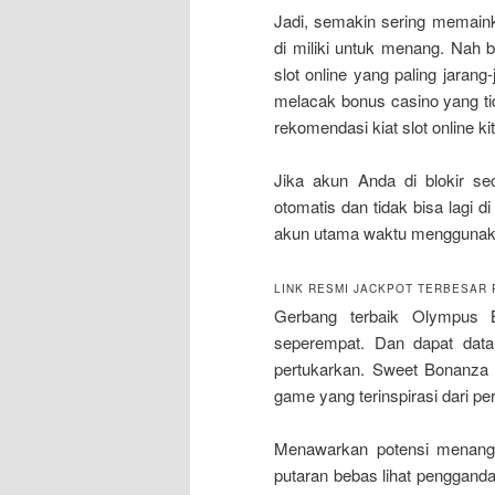
Jadi, semakin sering memain
di miliki untuk menang. Nah b
slot online yang paling jaran
melacak bonus casino yang ti
rekomendasi kiat slot online kit
Jika akun Anda di blokir se
otomatis dan tidak bisa lagi 
akun utama waktu menggunak
LINK RESMI JACKPOT TERBESAR 
Gerbang terbaik Olympus 
seperempat. Dan dapat data
pertukarkan. Sweet Bonanza a
game yang terinspirasi dari pe
Menawarkan potensi menang b
putaran bebas lihat pengganda