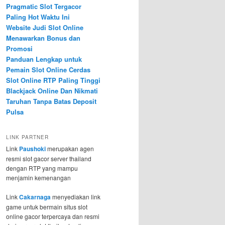
Pragmatic Slot Tergacor
Paling Hot Waktu Ini
Website Judi Slot Online
Menawarkan Bonus dan
Promosi
Panduan Lengkap untuk
Pemain Slot Online Cerdas
Slot Online RTP Paling Tinggi
Blackjack Online Dan Nikmati
Taruhan Tanpa Batas Deposit
Pulsa
LINK PARTNER
Link
Paushoki
merupakan agen
resmi slot gacor server thailand
dengan RTP yang mampu
menjamin kemenangan
Link
Cakarnaga
menyediakan link
game untuk bermain situs slot
online gacor terpercaya dan resmi