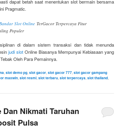
pasti dapat betah saat menentukan slot bermain bersama
ini Pragmatic.
Bandar Slot Online
TerGacor Terpercaya Fitur
ling Populer
siplinan di dalam sistem transaksi dan tidak menunda
esin
judi slot
Online Biasanya Mempunyai Kebiasaan yang
i Tebak Oleh Para Pemainnya.
ana
,
slot demo pg
,
slot gacor
,
slot gacor 777
,
slot gacor gampang
cor maxwin
,
slot resmi
,
slot terbaru
,
slot terpercaya
,
slot thailand
,
e Dan Nikmati Taruhan
osit Pulsa