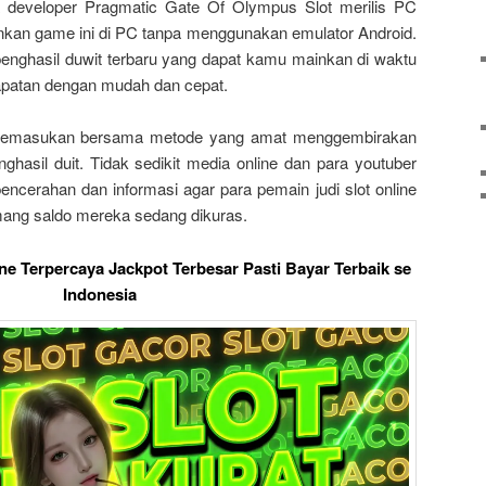
 developer Pragmatic Gate Of Olympus Slot merilis PC
inkan game ini di PC tanpa menggunakan emulator Android.
enghasil duwit terbaru yang dapat kamu mainkan di waktu
patan dengan mudah dan cepat.
n pemasukan bersama metode yang amat menggembirakan
ghasil duit. Tidak sedikit media online dan para youtuber
encerahan dan informasi agar para pemain judi slot online
ng saldo mereka sedang dikuras.
ne Terpercaya Jackpot Terbesar Pasti Bayar Terbaik se
Indonesia