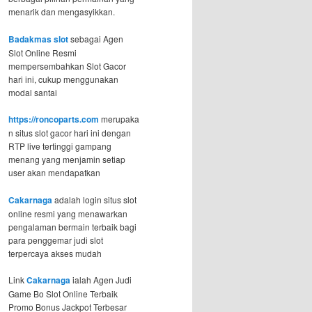
menarik dan mengasyikkan.
Badakmas slot
sebagai Agen
Slot Online Resmi
mempersembahkan Slot Gacor
hari ini, cukup menggunakan
modal santai
https://roncoparts.com
merupaka
n situs slot gacor hari ini dengan
RTP live tertinggi gampang
menang yang menjamin setiap
user akan mendapatkan
Cakarnaga
adalah login situs slot
online resmi yang menawarkan
pengalaman bermain terbaik bagi
para penggemar judi slot
terpercaya akses mudah
Link
Cakarnaga
ialah Agen Judi
Game Bo Slot Online Terbaik
Promo Bonus Jackpot Terbesar