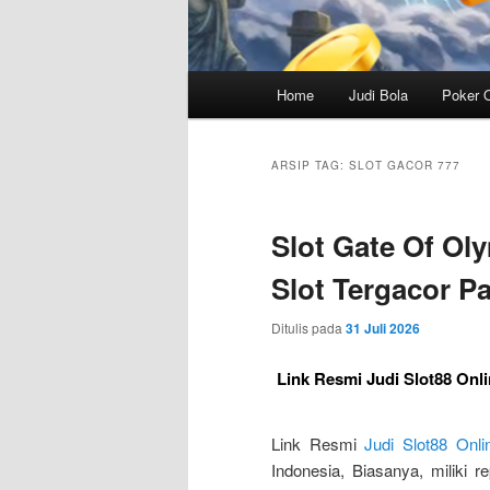
Menu
Home
Judi Bola
Poker O
utama
ARSIP TAG:
SLOT GACOR 777
Slot Gate Of Ol
Slot Tergacor Pa
Ditulis pada
31 Juli 2026
Link Resmi Judi Slot88 Onli
Link Resmi
Judi Slot88 Onli
Indonesia, Biasanya, miliki