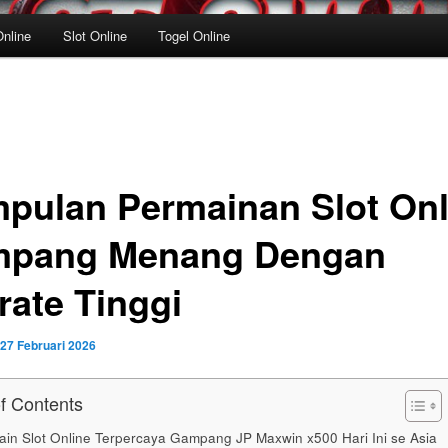
nline
Slot Online
Togel Online
pulan Permainan Slot Onl
pang Menang Dengan
rate Tinggi
27 Februari 2026
of Contents
ain Slot Online Terpercaya Gampang JP Maxwin x500 Hari Ini se Asia