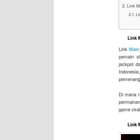
Link M
Li
Link 
Link
Main 
pemain sl
jackpot da
Indonesi
pemenang
Di mana m
permainan
game viral
Link 