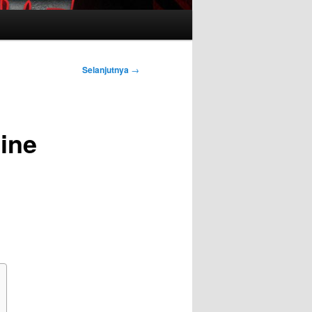
Selanjutnya
→
ine