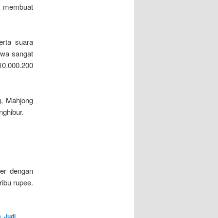
ik membuat
erta suara
hwa sangat
0.000.200
g, Mahjong
ghibur.
ler dengan
ibu rupee.
a
,
Judi