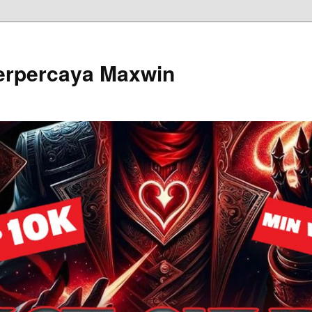
erpercaya Maxwin