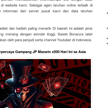
i di website kami. Sebagai agen taruhan online terbaik di
 informasi dari server pusat kami dan data taruhan
ah dan hadiah paling menarik Di bawah ini adalah jenis
ng menang dengan winrate tinggi. Sweet Bonanza ialah
kan oleh para penjudi serta channel Youtuber di Indonesia.
erpercaya Gampang JP Maxwin x500 Hari Ini se Asia