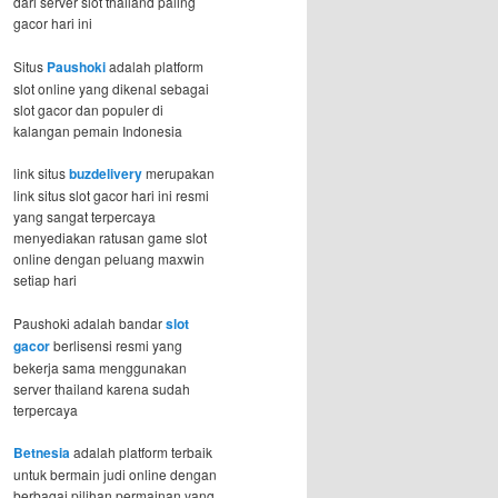
dari server slot thailand paling
gacor hari ini
Situs
Paushoki
adalah platform
slot online yang dikenal sebagai
slot gacor dan populer di
kalangan pemain Indonesia
link situs
buzdelivery
merupakan
link situs slot gacor hari ini resmi
yang sangat terpercaya
menyediakan ratusan game slot
online dengan peluang maxwin
setiap hari
Paushoki adalah bandar
slot
gacor
berlisensi resmi yang
bekerja sama menggunakan
server thailand karena sudah
terpercaya
Betnesia
adalah platform terbaik
untuk bermain judi online dengan
berbagai pilihan permainan yang