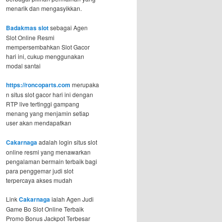
menarik dan mengasyikkan.
Badakmas slot
sebagai Agen
Slot Online Resmi
mempersembahkan Slot Gacor
hari ini, cukup menggunakan
modal santai
https://roncoparts.com
merupaka
n situs slot gacor hari ini dengan
RTP live tertinggi gampang
menang yang menjamin setiap
user akan mendapatkan
Cakarnaga
adalah login situs slot
online resmi yang menawarkan
pengalaman bermain terbaik bagi
para penggemar judi slot
terpercaya akses mudah
Link
Cakarnaga
ialah Agen Judi
Game Bo Slot Online Terbaik
Promo Bonus Jackpot Terbesar