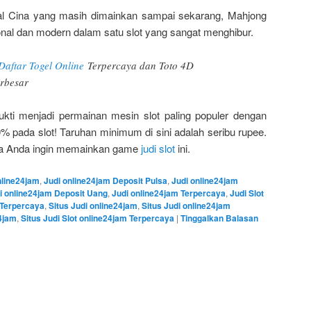
nal Cina yang masih dimainkan sampai sekarang, Mahjong
al dan modern dalam satu slot yang sangat menghibur.
Daftar Togel Online
Terpercaya dan Toto 4D
rbesar
kti menjadi permainan mesin slot paling populer dengan
 pada slot! Taruhan minimum di sini adalah seribu rupee.
 jika Anda ingin memainkan game
judi slot
ini.
nline24jam
,
Judi online24jam Deposit Pulsa
,
Judi online24jam
i online24jam Deposit Uang
,
Judi online24jam Terpercaya
,
Judi Slot
 Terpercaya
,
Situs Judi online24jam
,
Situs Judi online24jam
24jam
,
Situs Judi Slot online24jam Terpercaya
|
Tinggalkan Balasan