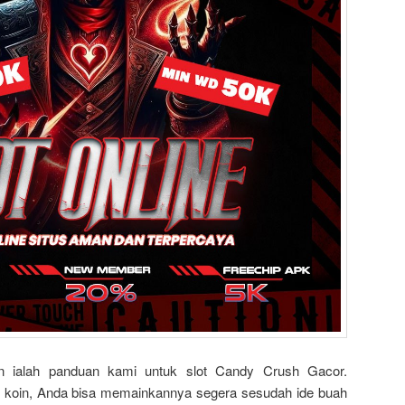
 ialah panduan kami untuk slot Candy Crush Gacor.
koin, Anda bisa memainkannya segera sesudah ide buah