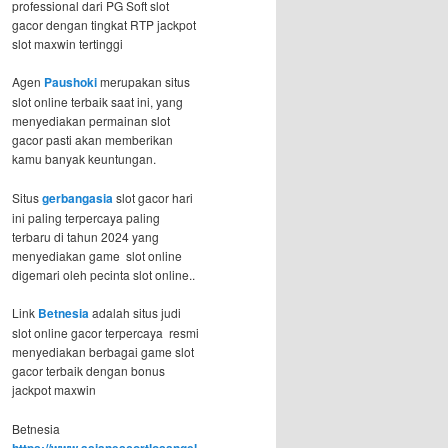
professional dari PG Soft slot
gacor dengan tingkat RTP jackpot
slot maxwin tertinggi
Agen
Paushoki
merupakan situs
slot online terbaik saat ini, yang
menyediakan permainan slot
gacor pasti akan memberikan
kamu banyak keuntungan.
Situs
gerbangasia
slot gacor hari
ini paling terpercaya paling
terbaru di tahun 2024 yang
menyediakan game slot online
digemari oleh pecinta slot online..
Link
Betnesia
adalah situs judi
slot online gacor terpercaya resmi
menyediakan berbagai game slot
gacor terbaik dengan bonus
jackpot maxwin
Betnesia
https://www.asianescortlosangel