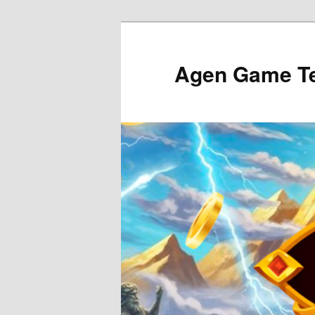
Langsung
Langsung
ke
ke
konten
konten
Agen Game T
utama
sekunder