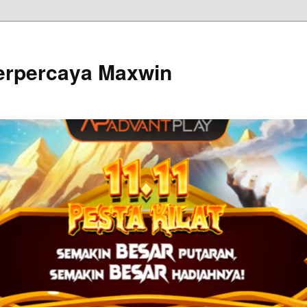
erpercaya Maxwin