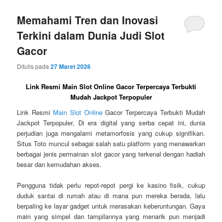
Memahami Tren dan Inovasi
Terkini dalam Dunia Judi Slot
Gacor
Ditulis pada
27 Maret 2026
Link Resmi Main Slot Online Gacor Terpercaya Terbukti
Mudah Jackpot Terpopuler
Link Resmi
Main Slot Online
Gacor Terpercaya Terbukti Mudah
Jackpot Terpopuler, Di era digital yang serba cepat ini, dunia
perjudian juga mengalami metamorfosis yang cukup signifikan.
Situs Toto muncul sebagai salah satu platform yang menawarkan
berbagai jenis permainan slot gacor yang terkenal dengan hadiah
besar dan kemudahan akses.
Pengguna tidak perlu repot-repot pergi ke kasino fisik, cukup
duduk santai di rumah atau di mana pun mereka berada, lalu
berpaling ke layar gadget untuk merasakan keberuntungan. Gaya
main yang simpel dan tampilannya yang menarik pun menjadi