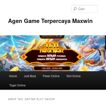
Langsung
Langsung
ke
ke
Cari
konten
konten
utama
sekunder
Agen Game Terpercaya Maxwin
Menu
Home
Judi Bola
Poker Online
Slot Online
utama
Togel Online
ARSIP TAG:
DAFTAR SLOT GACOR