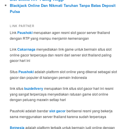
Blackjack Online Dan Nikmati Taruhan Tanpa Batas Deposit
Pulsa
LINK PARTNER
Link
Paushoki
merupakan agen resmi slot gacor server thailand
dengan RTP yang mampu menjamin kemenangan
Link
Cakarnaga
menyediakan link game untuk bermain situs slot
online gacor terpercaya dan resmi dari server slot thailand paling
gacor hari ini
Situs
Paushoki
adalah platform slot online yang dikenal sebagai slot
gacor dan populer di kalangan pemain Indonesia
link situs
buzdelivery
merupakan link situs slot gacor hari ini resmi
yang sangat terpercaya menyediakan ratusan game slot online
dengan peluang maxwin setiap hari
Paushoki adalah bandar
slot gacor
berlisensi resmi yang bekerja
sama menggunakan server thailand karena sudah terpercaya
Betnesia
adalah platform terbaik untuk bermain judi online dengan