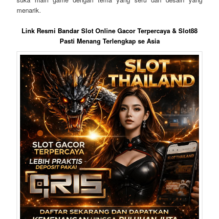
menarik.
Link Resmi Bandar Slot Online Gacor Terpercaya & Slot88
Pasti Menang Terlengkap se Asia