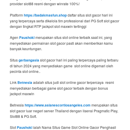
provider slot88 resmi dengan winrate 100%!
Platform
https://badakmasfun.shop
daftar situs slot gacor hari ini
yang terpercaya serta dikelola tim professional dari PG Soft slot gacor
dengan tingkat RTP jackpot slot maxwin tertinggi
Agen
Paushoki
merupakan situs slot online terbaik saat ini, yang
menyediakan permainan slot gacor pasti akan memberikan kamu
banyak keuntungan.
Situs
gerbangasia
slot gacor hari ini paling terpercaya paling terbaru
di tahun 2024 yang menyediakan game slot online digemari oleh
pecinta slot online..
Link
Betnesia
adalah situs judi slot online gacor terpercaya resmi
menyediakan berbagai game slot gacor terbaik dengan bonus
jackpot maxwin
Betnesia
https://www.asianescortlosangeles.com
merupakan situs
slot gacor luar negeri server Thailand dengan lisensi Pragmatic Play,
Slot88 & PG Soft.
Slot
Paushoki
ialah Nama Situs Game Slot Online Gacor Penghasil