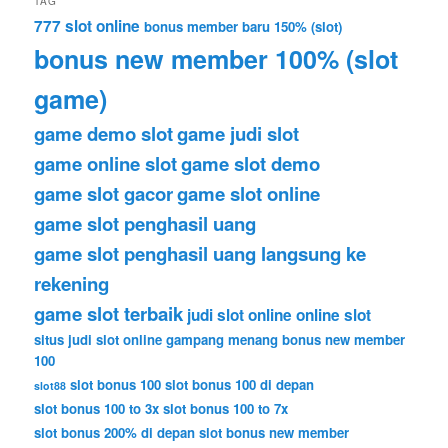
TAG
777 slot online
bonus member baru 150% (slot)
bonus new member 100% (slot
game)
game demo slot
game judi slot
game online slot
game slot demo
game slot gacor
game slot online
game slot penghasil uang
game slot penghasil uang langsung ke
rekening
game slot terbaik
judi slot online
online slot
situs judi slot online gampang menang bonus new member
100
slot bonus 100
slot bonus 100 di depan
slot88
slot bonus 100 to 3x
slot bonus 100 to 7x
slot bonus 200% di depan
slot bonus new member