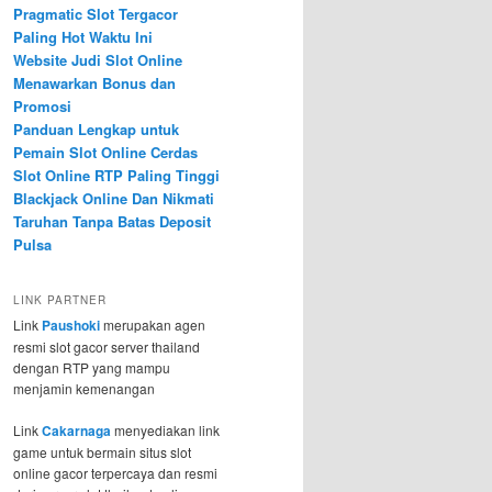
Pragmatic Slot Tergacor
Paling Hot Waktu Ini
Website Judi Slot Online
Menawarkan Bonus dan
Promosi
Panduan Lengkap untuk
Pemain Slot Online Cerdas
Slot Online RTP Paling Tinggi
Blackjack Online Dan Nikmati
Taruhan Tanpa Batas Deposit
Pulsa
LINK PARTNER
Link
Paushoki
merupakan agen
resmi slot gacor server thailand
dengan RTP yang mampu
menjamin kemenangan
Link
Cakarnaga
menyediakan link
game untuk bermain situs slot
online gacor terpercaya dan resmi