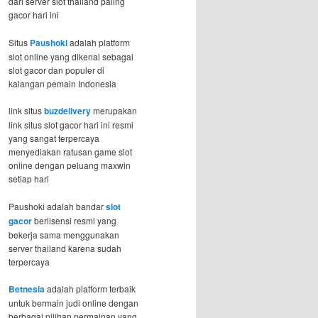
dari server slot thailand paling
gacor hari ini
Situs
Paushoki
adalah platform
slot online yang dikenal sebagai
slot gacor dan populer di
kalangan pemain Indonesia
link situs
buzdelivery
merupakan
link situs slot gacor hari ini resmi
yang sangat terpercaya
menyediakan ratusan game slot
online dengan peluang maxwin
setiap hari
Paushoki adalah bandar
slot
gacor
berlisensi resmi yang
bekerja sama menggunakan
server thailand karena sudah
terpercaya
Betnesia
adalah platform terbaik
untuk bermain judi online dengan
berbagai pilihan permainan yang