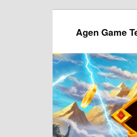
Langsung
Langsung
ke
ke
konten
konten
Agen Game T
utama
sekunder