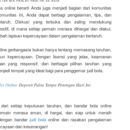
T88 MIX PARLAY HARI INI SE ASIA
 online berarti Anda juga menjadi bagian dari komunitas
munitas ini, Anda dapat berbagi pengalaman, tips, dan
taruh. Diskusi yang terbuka dan saling mendukung
itif, di mana setiap pemain merasa dihargai dan diakui.
ah lapisan kepercayaan dalam pengalaman bertaruh.
online gerbangasia bukan hanya tentang memasang taruhan,
gun kepercayaan. Dengan lisensi yang jelas, keamanan
gan yang responsif, dan berbagai pilihan taruhan yang
njadi tempat yang ideal bagi para penggemar judi bola.
lot Online
Deposit Pulsa Tanpa Potongan Hari Ini
dari setiap keputusan taruhan, dan bandar bola online
main merasa aman, di hargai, dan siap untuk meraih
dengan bandar
judi bola
online dan rasakan pengalaman
ercayaan dan kesenangan!