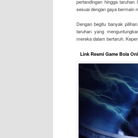
pertandingan hingga taruhan 
sesuai dengan gaya bermain 
Dengan begitu banyak piliha
taruhan yang menguntungkan
mereka dalam bertaruh. Keperc
Link Resmi Game Bola Onli