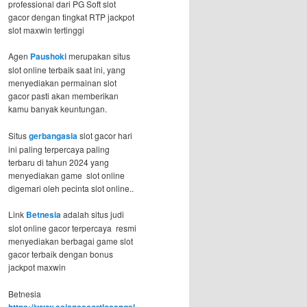
professional dari PG Soft slot
gacor dengan tingkat RTP jackpot
slot maxwin tertinggi
Agen
Paushoki
merupakan situs
slot online terbaik saat ini, yang
menyediakan permainan slot
gacor pasti akan memberikan
kamu banyak keuntungan.
Situs
gerbangasia
slot gacor hari
ini paling terpercaya paling
terbaru di tahun 2024 yang
menyediakan game slot online
digemari oleh pecinta slot online..
Link
Betnesia
adalah situs judi
slot online gacor terpercaya resmi
menyediakan berbagai game slot
gacor terbaik dengan bonus
jackpot maxwin
Betnesia
https://www.asianescortlosangel