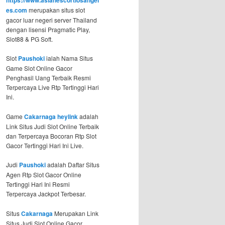
es.com
merupakan situs slot
gacor luar negeri server Thailand
dengan lisensi Pragmatic Play,
Slot88 & PG Soft.
Slot
Paushoki
ialah Nama Situs
Game Slot Online Gacor
Penghasil Uang Terbaik Resmi
Terpercaya Live Rtp Tertinggi Hari
Ini.
Game
Cakarnaga heylink
adalah
Link Situs Judi Slot Online Terbaik
dan Terpercaya Bocoran Rtp Slot
Gacor Tertinggi Hari Ini Live.
Judi
Paushoki
adalah Daftar Situs
Agen Rtp Slot Gacor Online
Tertinggi Hari Ini Resmi
Terpercaya Jackpot Terbesar.
Situs
Cakarnaga
Merupakan Link
Situs Judi Slot Online Gacor