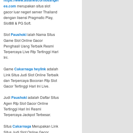
es.com
merupakan situs slot
gacor luar negeri server Thailand
dengan lisensi Pragmatic Play,
Slot88 & PG Soft.
Slot
Paushoki
ialah Nama Situs
Game Slot Online Gacor
Penghasil Uang Terbaik Resmi
Terpercaya Live Rtp Tertinggi Hari
Ini.
Game
Cakarnaga heylink
adalah
Link Situs Judi Slot Online Terbaik
dan Terpercaya Bocoran Rtp Slot
Gacor Tertinggi Hari Ini Live.
Judi
Paushoki
adalah Daftar Situs
Agen Rtp Slot Gacor Online
Tertinggi Hari Ini Resmi
Terpercaya Jackpot Terbesar.
Situs
Cakarnaga
Merupakan Link
Situs Judi Slot Online Gacor