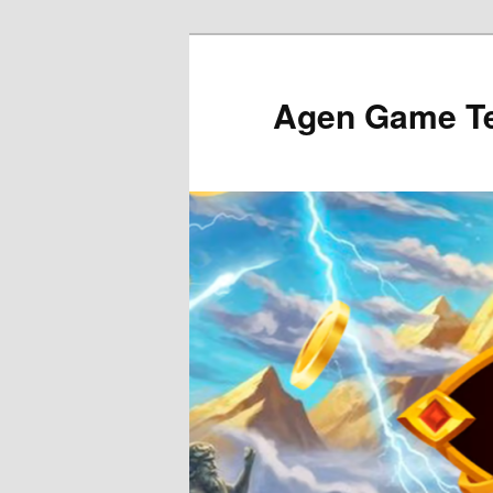
Langsung
Langsung
ke
ke
konten
konten
Agen Game T
utama
sekunder