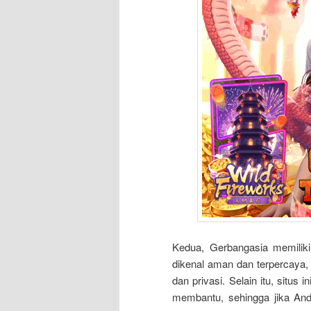
Kedua, Gerbangasia memiliki 
dikenal aman dan terpercaya,
dan privasi. Selain itu, situ
membantu, sehingga jika An