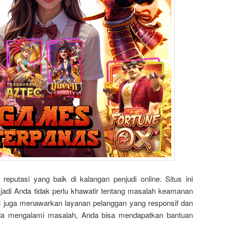
reputasi yang baik di kalangan penjudi online. Situs ini
 jadi Anda tidak perlu khawatir tentang masalah keamanan
s ini juga menawarkan layanan pelanggan yang responsif dan
da mengalami masalah, Anda bisa mendapatkan bantuan